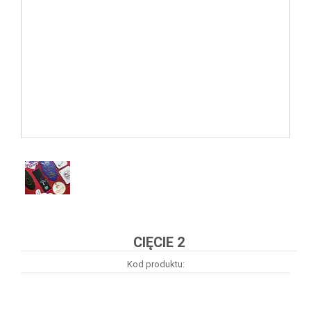
CIĘCIE 2
Kod produktu: