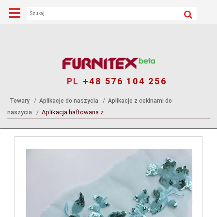
PL
+48 576 104 256
Towary
Aplikacje do naszycia
Aplikacje z cekinami do
Aplikacja haftowana z
naszycia