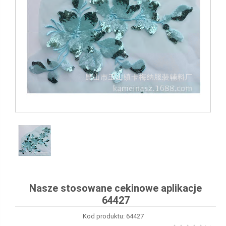
Nasze stosowane cekinowe aplikacje
64427
Kod produktu: 64427