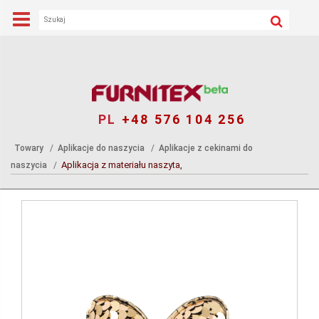
PL
+48 576 104 256
Towary
Aplikacje do naszycia
Aplikacje z cekinami do
Aplikacja z materiału naszyta,
naszycia