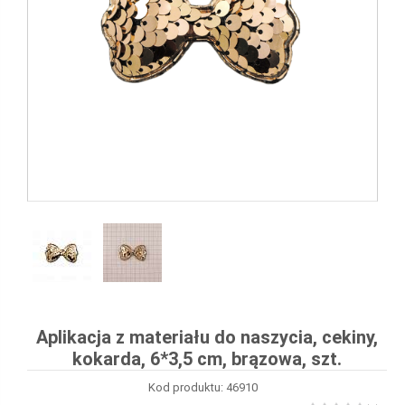
Aplikacja z materiału do naszycia, cekiny,
kokarda, 6*3,5 cm, brązowa, szt.
Kod produktu: 46910