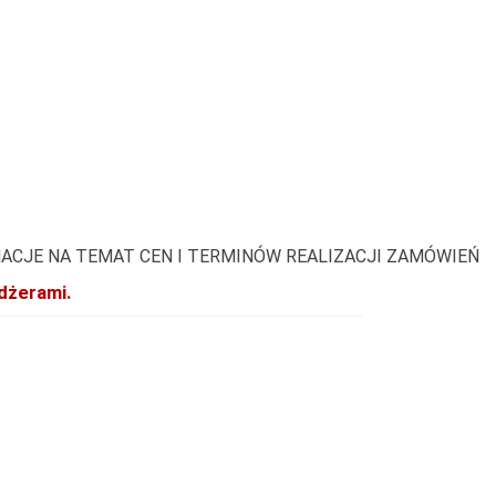
ACJE NA TEMAT CEN I TERMINÓW REALIZACJI ZAMÓWIEŃ
dżerami.