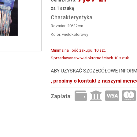
Cena brutto:
za 1 sztukę
Charakterystyka
Rozmiar: 20*32cm
Kolor: wielokolorowy
Minimalna ilość zakupu: 10 szt.
Sprzedawane w wielokrotnościach 10 sztuk .
ABY UZYSKAĆ SZCZEGÓŁOWE INFORM
, prosimy o kontakt z naszymi mene
Zapłata: