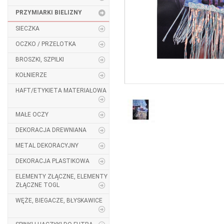
PRZYMIARKI BIELIZNY
SIECZKA
OCZKO / PRZELOTKA
BROSZKI, SZPILKI
KOŁNIERZE
HAFT/ETYKIETA MATERIAŁOWA
MAŁE OCZY
DEKORACJA DREWNIANA
METAL DEKORACYJNY
DEKORACJA PLASTIKOWA
ELEMENTY ZŁĄCZNE, ELEMENTY
ZŁĄCZNE TOGL
WĘŻE, BIEGACZE, BŁYSKAWICE