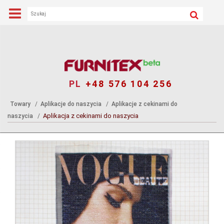
PL
+48 576 104 256
Towary
Aplikacje do naszycia
Aplikacje z cekinami do
Aplikacja z cekinami do naszycia
naszycia