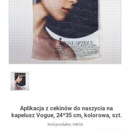
Aplikacja z cekinów do naszycia na
kapelusz Vogue, 24*35 cm, kolorowa, szt.
Kod produktu: 34516