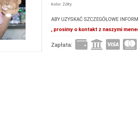
Kolor: Żółty
ABY UZYSKAĆ SZCZEGÓŁOWE INFORM
, prosimy o kontakt z naszymi mene
Zapłata: