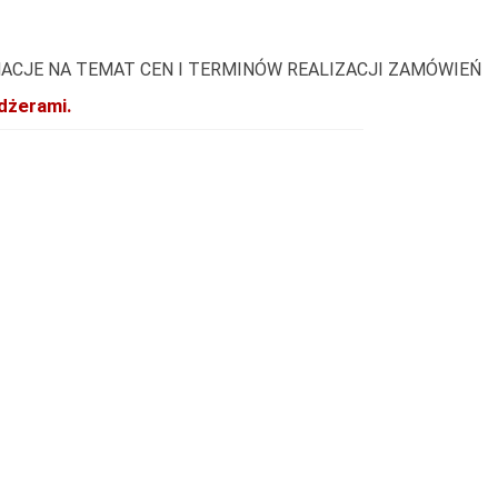
ACJE NA TEMAT CEN I TERMINÓW REALIZACJI ZAMÓWIEŃ
dżerami.