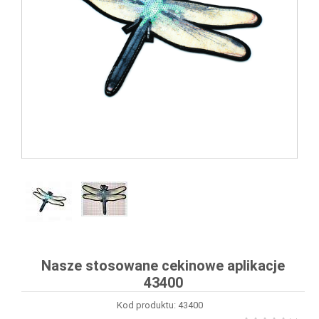
Nasze stosowane cekinowe aplikacje
43400
Kod produktu: 43400