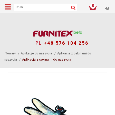
0
Log
PL
+48 576 104 256
Towary
Aplikacje do naszycia
Aplikacje z cekinami do
Aplikacja z cekinami do naszycia
naszycia