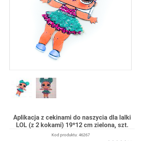
Aplikacja z cekinami do naszycia dla lalki
LOL (z 2 kokami) 19*12 cm zielona, ​​szt.
Kod produktu: 46267