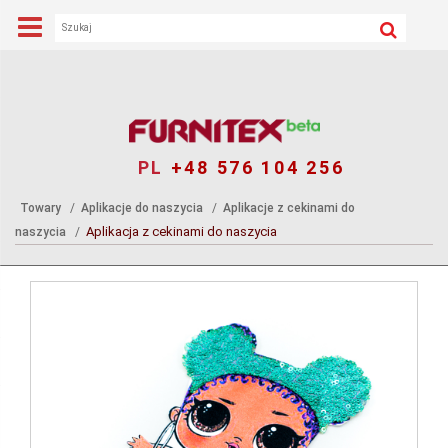
PL
+48 576 104 256
Towary
Aplikacje do naszycia
Aplikacje z cekinami do
Aplikacja z cekinami do naszycia
naszycia