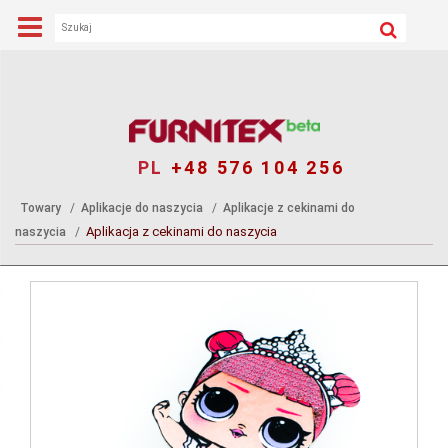
PL
+48 576 104 256
Towary
Aplikacje do naszycia
Aplikacje z cekinami do
Aplikacja z cekinami do naszycia
naszycia