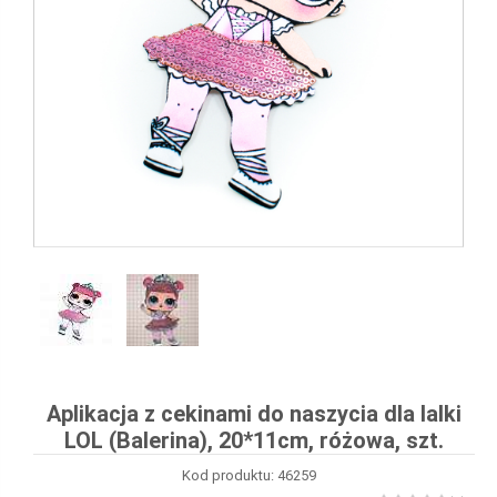
Aplikacja z cekinami do naszycia dla lalki
LOL (Balerina), 20*11cm, różowa, szt.
Kod produktu: 46259