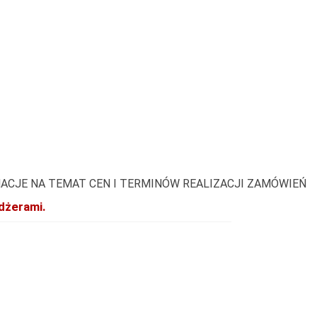
ACJE NA TEMAT CEN I TERMINÓW REALIZACJI ZAMÓWIEŃ
dżerami.