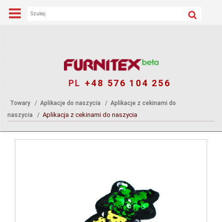
PL
+48 576 104 256
Towary
Aplikacje do naszycia
Aplikacje z cekinami do
Aplikacja z cekinami do naszycia
naszycia