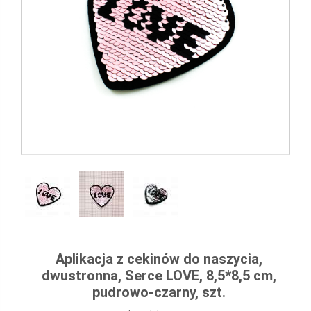
Aplikacja z cekinów do naszycia,
dwustronna, Serce LOVE, 8,5*8,5 cm,
pudrowo-czarny, szt.