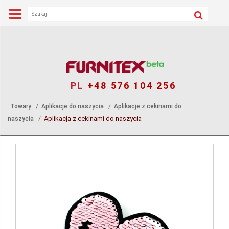
PL
+48 576 104 256
Towary
Aplikacje do naszycia
Aplikacje z cekinami do
Aplikacja z cekinami do naszycia
naszycia