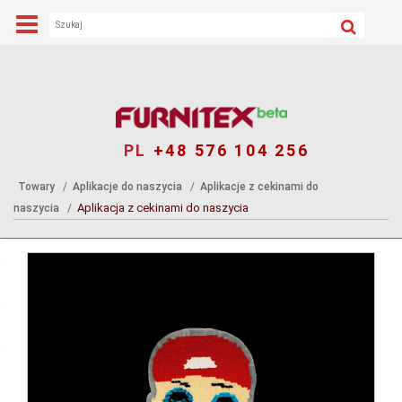
PL
+48 576 104 256
Towary
Aplikacje do naszycia
Aplikacje z cekinami do
Aplikacja z cekinami do naszycia
naszycia