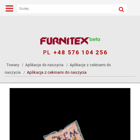
PL
+48 576 104 256
Towary
Aplikacje do naszycia
Aplikacje z cekinami do
Aplikacja z cekinami do naszycia
naszycia