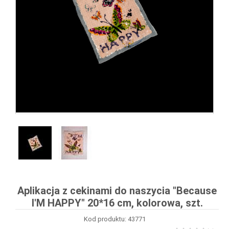
Aplikacja z cekinami do naszycia "Because
I'M HAPPY" 20*16 cm, kolorowa, szt.
Kod produktu: 43771