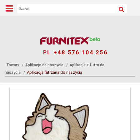
PL
+48 576 104 256
Towary
Aplikacje do naszycia
Aplikacje z futra do
Aplikacja futrzana do naszycia
naszycia