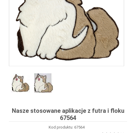
Nasze stosowane aplikacje z futra i floku
67564
Kod produktu: 67564