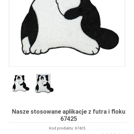
Nasze stosowane aplikacje z futra i floku
67425
Kod produktu: 67425