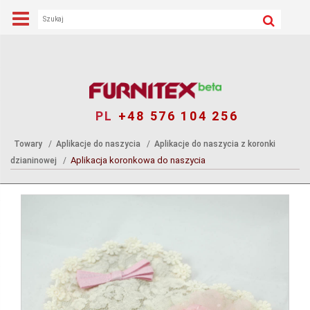
PL
+48 576 104 256
Towary
Aplikacje do naszycia
Aplikacje do naszycia z koronki
Aplikacja koronkowa do naszycia
dzianinowej