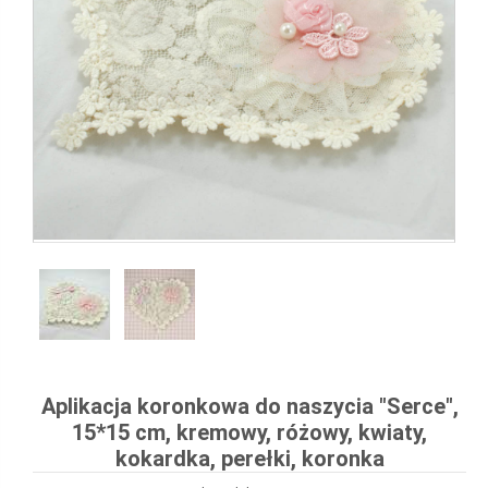
Aplikacja koronkowa do naszycia "Serce",
15*15 cm, kremowy, różowy, kwiaty,
kokardka, perełki, koronka