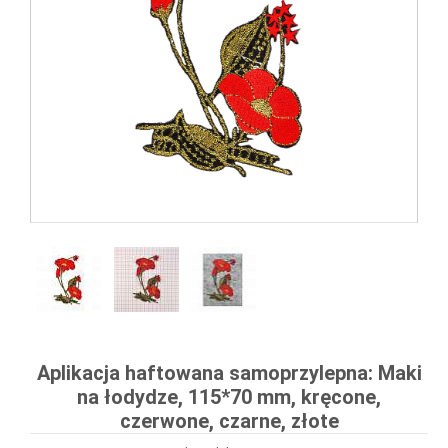
Aplikacja haftowana samoprzylepna: Maki
na łodydze, 115*70 mm, kręcone,
czerwone, czarne, złote