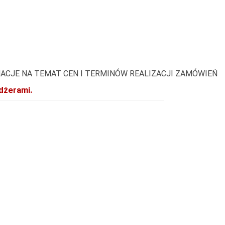
ACJE NA TEMAT CEN I TERMINÓW REALIZACJI ZAMÓWIEŃ
dżerami.