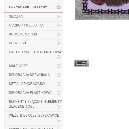
PRZYMIARKI BIELIZNY
SIECZKA
OCZKO / PRZELOTKA
BROSZKI, SZPILKI
KOŁNIERZE
HAFT/ETYKIETA MATERIAŁOWA
MAŁE OCZY
DEKORACJA DREWNIANA
METAL DEKORACYJNY
DEKORACJA PLASTIKOWA
ELEMENTY ZŁĄCZNE, ELEMENTY
ZŁĄCZNE TOGL
WĘŻE, BIEGACZE, BŁYSKAWICE