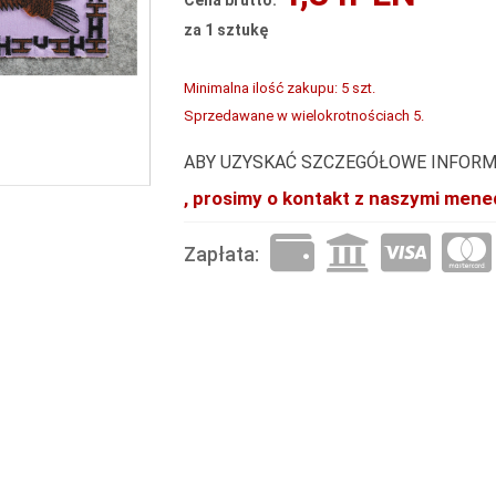
Cena brutto:
za 1 sztukę
Minimalna ilość zakupu: 5 szt.
Sprzedawane w wielokrotnościach 5.
ABY UZYSKAĆ SZCZEGÓŁOWE INFORM
, prosimy o kontakt z naszymi mene
Zapłata: