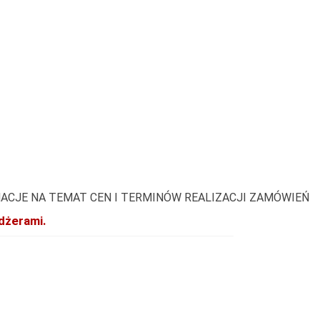
ACJE NA TEMAT CEN I TERMINÓW REALIZACJI ZAMÓWIEŃ
dżerami.