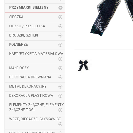
PRZYMIARKI BIELIZNY
SIECZKA
OCZKO / PRZELOTKA
BROSZKI, SZPILKI
KOŁNIERZE
HAFT/ETYKIETA MATERIAŁOWA
MAŁE OCZY
DEKORACJA DREWNIANA
METAL DEKORACYJNY
DEKORACJA PLASTIKOWA
ELEMENTY ZŁĄCZNE, ELEMENTY
ZŁĄCZNE TOGL
WĘŻE, BIEGACZE, BŁYSKAWICE