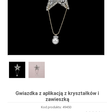
Gwiazdka z aplikacją z kryształków i
zawieszką
Kod produktu: 49450