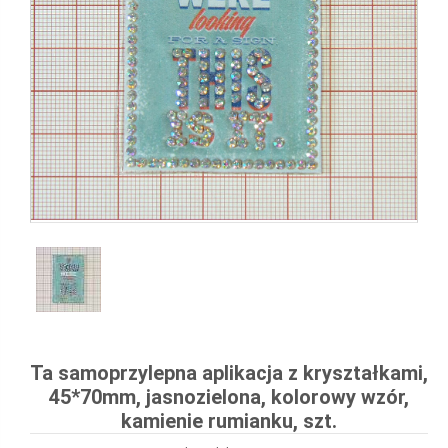
Ta samoprzylepna aplikacja z kryształkami,
45*70mm, jasnozielona, ​​kolorowy wzór,
kamienie rumianku, szt.