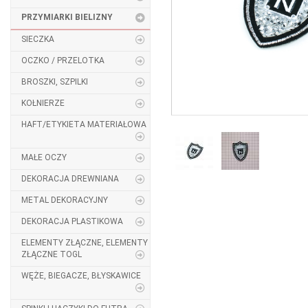
PRZYMIARKI BIELIZNY
SIECZKA
OCZKO / PRZELOTKA
BROSZKI, SZPILKI
KOŁNIERZE
HAFT/ETYKIETA MATERIAŁOWA
MAŁE OCZY
DEKORACJA DREWNIANA
METAL DEKORACYJNY
DEKORACJA PLASTIKOWA
ELEMENTY ZŁĄCZNE, ELEMENTY
ZŁĄCZNE TOGL
WĘŻE, BIEGACZE, BŁYSKAWICE