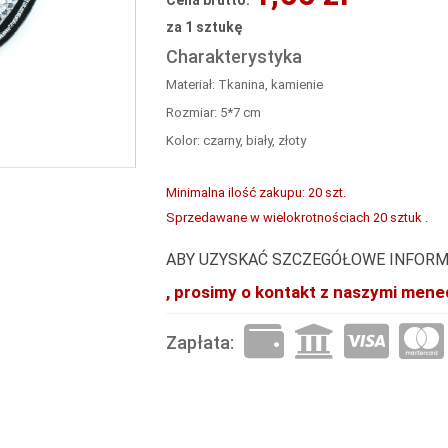
Cena brutto:
za 1 sztukę
Charakterystyka
Materiał: Tkanina, kamienie
Rozmiar: 5*7 cm
Kolor: czarny, biały, złoty
Minimalna ilość zakupu: 20 szt.
Sprzedawane w wielokrotnościach 20 sztuk .
ABY UZYSKAĆ SZCZEGÓŁOWE INFORM
, prosimy o kontakt z naszymi mene
Zapłata: