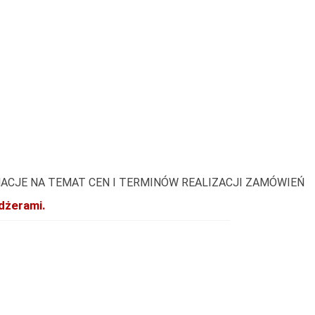
ACJE NA TEMAT CEN I TERMINÓW REALIZACJI ZAMÓWIEŃ
dżerami.