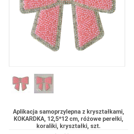
Aplikacja samoprzylepna z kryształkami,
KOKARDKA, 12,5*12 cm, różowe perełki,
koraliki, kryształki, szt.