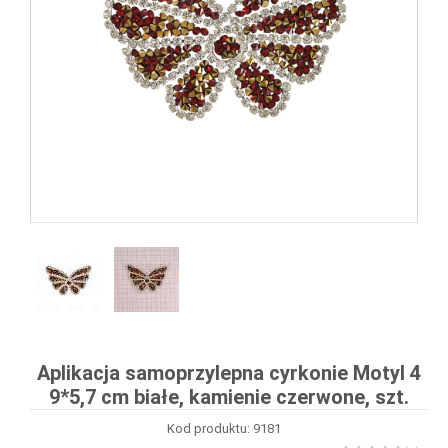
Aplikacja samoprzylepna cyrkonie Motyl 4
9*5,7 cm białe, kamienie czerwone, szt.
Kod produktu: 9181