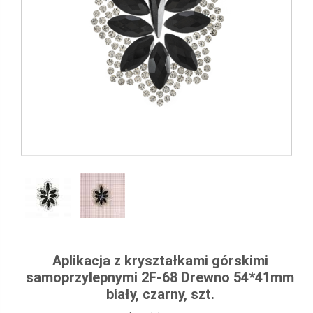
Aplikacja z kryształkami górskimi
samoprzylepnymi 2F-68 Drewno 54*41mm
biały, czarny, szt.