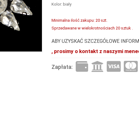
Kolor: biały
Minimalna ilość zakupu: 20 szt.
Sprzedawane w wielokrotnościach 20 sztuk .
ABY UZYSKAĆ SZCZEGÓŁOWE INFORM
, prosimy o kontakt z naszymi mene
Zapłata: