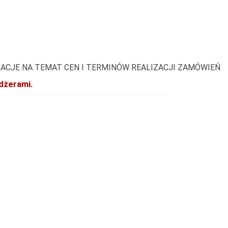
ACJE NA TEMAT CEN I TERMINÓW REALIZACJI ZAMÓWIEŃ
dżerami.