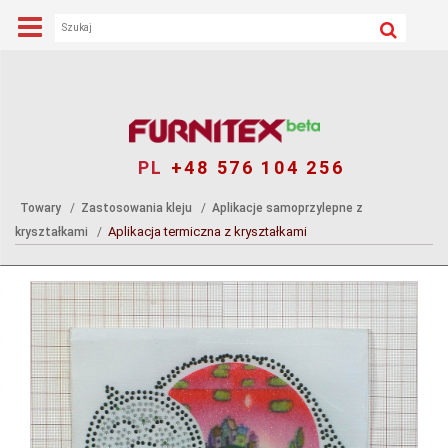
PL
+48 576 104 256
Towary
Zastosowania kleju
Aplikacje samoprzylepne z
Aplikacja termiczna z kryształkami
kryształkami