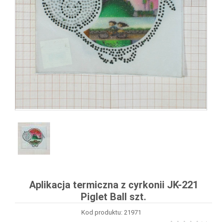
Aplikacja termiczna z cyrkonii JK-221
Piglet Ball szt.
Kod produktu: 21971