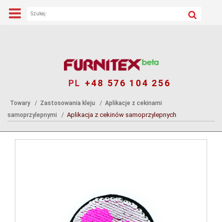
PL
+48 576 104 256
Towary
Zastosowania kleju
Aplikacje z cekinami
Aplikacja z cekinów samoprzylepnych
samoprzylepnymi