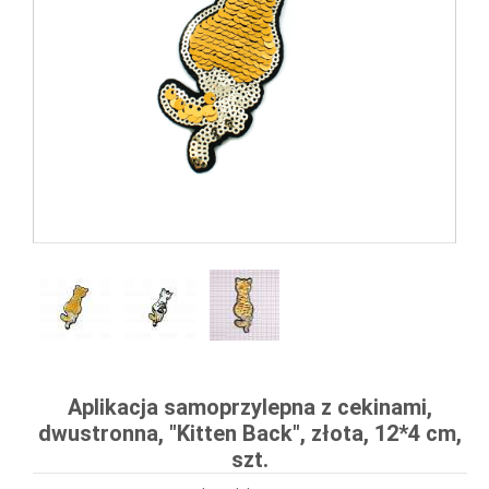
Aplikacja samoprzylepna z cekinami,
dwustronna, "Kitten Back", złota, 12*4 cm,
szt.