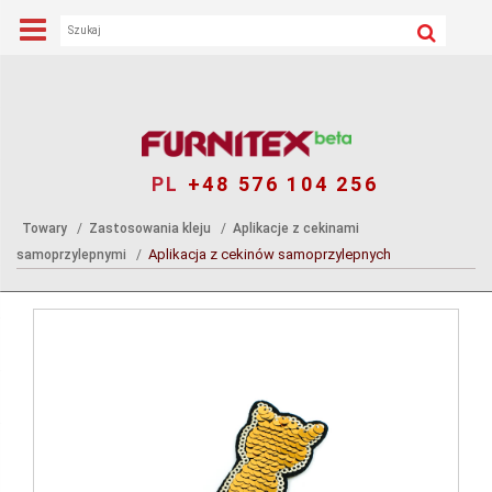
PL
+48 576 104 256
Towary
Zastosowania kleju
Aplikacje z cekinami
Aplikacja z cekinów samoprzylepnych
samoprzylepnymi