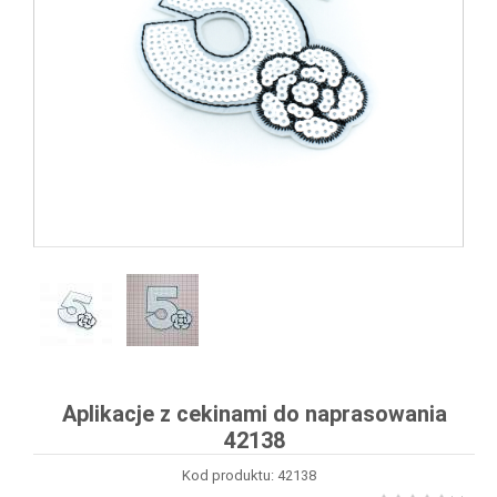
Aplikacje z cekinami do naprasowania
42138
Kod produktu: 42138