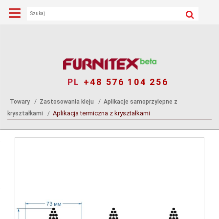
PL
+48 576 104 256
Towary
Zastosowania kleju
Aplikacje samoprzylepne z
Aplikacja termiczna z kryształkami
kryształkami